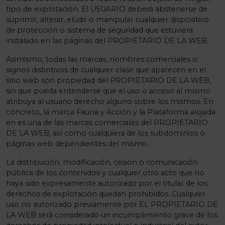
tipo de explotación. El USUARIO deberá abstenerse de
suprimir, alterar, eludir o manipular cualquier dispositivo
de protección o sistema de seguridad que estuviera
instalado en las páginas del PROPIETARIO DE LA WEB.
Asimismo, todas las marcas, nombres comerciales o
signos distintivos de cualquier clase que aparecen en el
sitio web son propiedad del PROPIETARIO DE LA WEB,
sin que pueda entenderse que el uso o acceso al mismo
atribuya al usuario derecho alguno sobre los mismos. En
concreto, la marca Fauna y Acción y la Plataforma alojada
en es una de las marcas comerciales del PROPIETARIO
DE LA WEB, así como cualquiera de los subdominios o
páginas web dependientes del mismo.
La distribución, modificación, cesión o comunicación
pública de los contenidos y cualquier otro acto que no
haya sido expresamente autorizado por el titular de los
derechos de explotación quedan prohibidos. Cualquier
uso no autorizado previamente por EL PROPIETARIO DE
LA WEB será considerado un incumplimiento grave de los