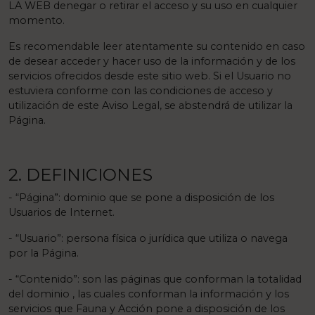
LA WEB denegar o retirar el acceso y su uso en cualquier
momento.
Es recomendable leer atentamente su contenido en caso
de desear acceder y hacer uso de la información y de los
servicios ofrecidos desde este sitio web. Si el Usuario no
estuviera conforme con las condiciones de acceso y
utilización de este Aviso Legal, se abstendrá de utilizar la
Página.
2. DEFINICIONES
- “Página”: dominio que se pone a disposición de los
Usuarios de Internet.
- “Usuario”: persona física o jurídica que utiliza o navega
por la Página.
- “Contenido”: son las páginas que conforman la totalidad
del dominio , las cuales conforman la información y los
servicios que Fauna y Acción pone a disposición de los