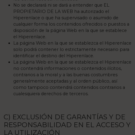
No se declarará ni se dará a entender que EL
PROPIETARIO DE LA WEB ha autorizado el
Hiperenlace o que ha supervisado o asumido de
cualquier forma los contenidos ofrecidos o puestos a
disposición de la página Web en la que se establece
el Hiperenlace.
La página Web en la que se establezca el Hiperenlace
solo podrá contener lo estrictamente necesario para
identificar el destino del Hiperenlace.
La página Web en la que se establezca el Hiperenlace
no contendrá informaciones o contenidos ilícitos,
contrarios a la moral y a las buenas costumbres
generalmente aceptadas y al orden público, así
como tampoco contendrá contenidos contrarios a
cualesquiera derechos de terceros.
C) EXCLUSIÓN DE GARANTÍAS Y DE
RESPONSABILIDAD EN EL ACCESO Y
LA UTILIZACIÓN