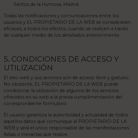
Santos de la Humosa, Madrid.
Todas las notificaciones y comunicaciones entre los
usuarios y EL PROPIETARIO DE LA WEB se considerarán
eficaces, a todos los efectos, cuando se realicen a través
de cualquier medio de los detallados anteriormente.
5. CONDICIONES DE ACCESO Y
UTILIZACIÓN
El sitio web y sus servicios son de acceso libre y gratuito.
No obstante, EL PROPIETARIO DE LA WEB puede
condicionar la utilización de algunos de los servicios
ofrecidos en su web a la previa cumplimentación del
correspondiente formulario.
El usuario garantiza la autenticidad y actualidad de todos
aquellos datos que comunique al PROPIETARIO DE LA
WEB y será el único responsable de las manifestaciones
falsas o inexactas que realice.