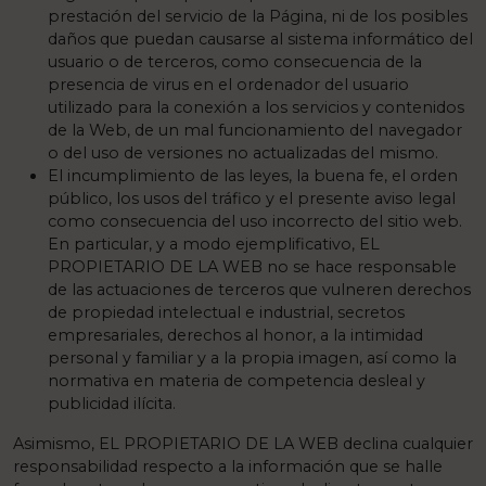
prestación del servicio de la Página, ni de los posibles
daños que puedan causarse al sistema informático del
usuario o de terceros, como consecuencia de la
presencia de virus en el ordenador del usuario
utilizado para la conexión a los servicios y contenidos
de la Web, de un mal funcionamiento del navegador
o del uso de versiones no actualizadas del mismo.
El incumplimiento de las leyes, la buena fe, el orden
público, los usos del tráfico y el presente aviso legal
como consecuencia del uso incorrecto del sitio web.
En particular, y a modo ejemplificativo, EL
PROPIETARIO DE LA WEB no se hace responsable
de las actuaciones de terceros que vulneren derechos
de propiedad intelectual e industrial, secretos
empresariales, derechos al honor, a la intimidad
personal y familiar y a la propia imagen, así como la
normativa en materia de competencia desleal y
publicidad ilícita.
Asimismo, EL PROPIETARIO DE LA WEB declina cualquier
responsabilidad respecto a la información que se halle