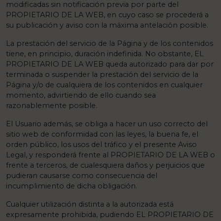
modificadas sin notificación previa por parte del
PROPIETARIO DE LA WEB, en cuyo caso se procederá a
su publicación y aviso con la máxima antelación posible.
La prestación del servicio de la Página y de los contenidos
tiene, en principio, duración indefinida. No obstante, EL
PROPIETARIO DE LA WEB queda autorizado para dar por
terminada o suspender la prestación del servicio de la
Página y/o de cualquiera de los contenidos en cualquier
momento, advirtiendo de ello cuando sea
razonablemente posible.
El Usuario además, se obliga a hacer un uso correcto del
sitio web de conformidad con las leyes, la buena fe, el
orden público, los usos del tráfico y el presente Aviso
Legal, y responderá frente al PROPIETARIO DE LA WEB o
frente a terceros, de cualesquiera daños y perjuicios que
pudieran causarse como consecuencia del
incumplimiento de dicha obligación.
Cualquier utilización distinta a la autorizada está
expresamente prohibida, pudiendo EL PROPIETARIO DE