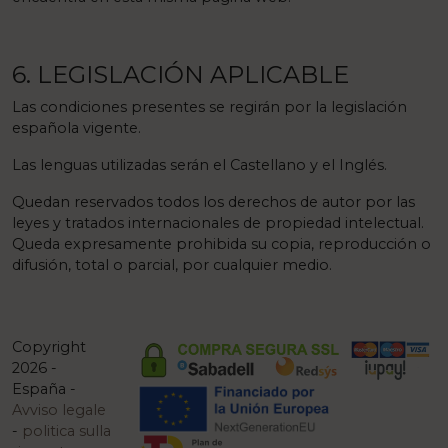
6. LEGISLACIÓN APLICABLE
Las condiciones presentes se regirán por la legislación
española vigente.
Las lenguas utilizadas serán el Castellano y el Inglés.
Quedan reservados todos los derechos de autor por las
leyes y tratados internacionales de propiedad intelectual.
Queda expresamente prohibida su copia, reproducción o
difusión, total o parcial, por cualquier medio.
Copyright
2026 -
España -
Avviso legale
-
politica sulla