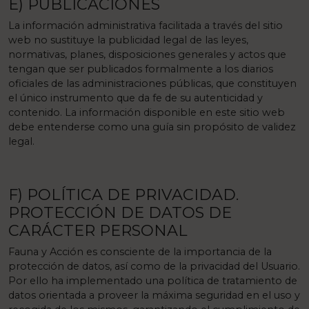
E) PUBLICACIONES
La información administrativa facilitada a través del sitio
web no sustituye la publicidad legal de las leyes,
normativas, planes, disposiciones generales y actos que
tengan que ser publicados formalmente a los diarios
oficiales de las administraciones públicas, que constituyen
el único instrumento que da fe de su autenticidad y
contenido. La información disponible en este sitio web
debe entenderse como una guía sin propósito de validez
legal.
F) POLÍTICA DE PRIVACIDAD.
PROTECCIÓN DE DATOS DE
CARÁCTER PERSONAL
Fauna y Acción es consciente de la importancia de la
protección de datos, así como de la privacidad del Usuario.
Por ello ha implementado una política de tratamiento de
datos orientada a proveer la máxima seguridad en el uso y