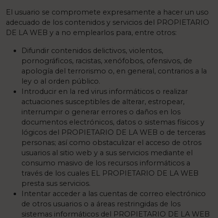
El usuario se compromete expresamente a hacer un uso
adecuado de los contenidos y servicios del PROPIETARIO
DE LA WEB y a no emplearlos para, entre otros:
Difundir contenidos delictivos, violentos,
pornográficos, racistas, xenófobos, ofensivos, de
apología del terrorismo o, en general, contrarios a la
ley o al orden público.
Introducir en la red virus informáticos o realizar
actuaciones susceptibles de alterar, estropear,
interrumpir o generar errores o daños en los
documentos electrónicos, datos o sistemas físicos y
lógicos del PROPIETARIO DE LA WEB o de terceras
personas; así como obstaculizar el acceso de otros
usuarios al sitio web y a sus servicios mediante el
consumo masivo de los recursos informáticos a
través de los cuales EL PROPIETARIO DE LA WEB
presta sus servicios.
Intentar acceder a las cuentas de correo electrónico
de otros usuarios o a áreas restringidas de los
sistemas informáticos del PROPIETARIO DE LA WEB