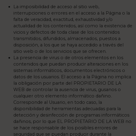
La imposibilidad de acceso al sitio web,
interrupciones o errores en el acceso a la Página o la
falta de veracidad, exactitud, exhaustividad y/o
actualidad de los contenidos, así como la existencia de
vicios y defectos de toda clase de los contenidos
transmitidos, difundidos, almacenados, puestos a
disposición, a los que se haya accedido a través del
sitio web o de los servicios que se ofrecen.
La presencia de virus o de otros elementos en los
contenidos que puedan producir alteraciones en los
sistemas informáticos, documentos electrónicos o
datos de los usuarios. El acceso a la Página no implica
la obligación por parte del PROPIETARIO DE LA
WEB de controlar la ausencia de virus, gusanos o
cualquier otro elemento informático dañino.
Corresponde al Usuario, en todo caso, la
disponibilidad de herramientas adecuadas para la
detección y desinfección de programas informáticos
dañinos, por lo que EL PROPIETARIO DE LA WEB no
se hace responsable de los posibles errores de
seguridad que se puedan producir durante la