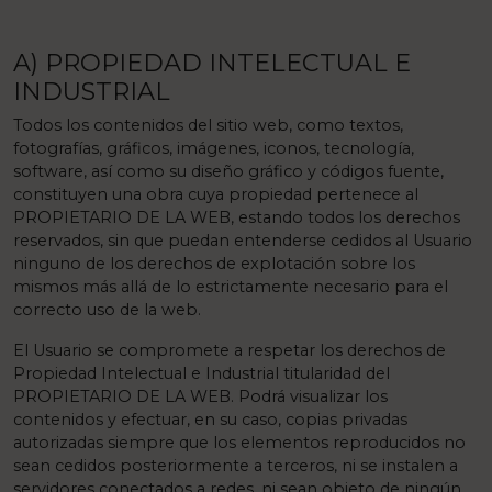
A) PROPIEDAD INTELECTUAL E
INDUSTRIAL
Todos los contenidos del sitio web, como textos,
fotografías, gráficos, imágenes, iconos, tecnología,
software, así como su diseño gráfico y códigos fuente,
constituyen una obra cuya propiedad pertenece al
PROPIETARIO DE LA WEB, estando todos los derechos
reservados, sin que puedan entenderse cedidos al Usuario
ninguno de los derechos de explotación sobre los
mismos más allá de lo estrictamente necesario para el
correcto uso de la web.
El Usuario se compromete a respetar los derechos de
Propiedad Intelectual e Industrial titularidad del
PROPIETARIO DE LA WEB. Podrá visualizar los
contenidos y efectuar, en su caso, copias privadas
autorizadas siempre que los elementos reproducidos no
sean cedidos posteriormente a terceros, ni se instalen a
servidores conectados a redes, ni sean objeto de ningún