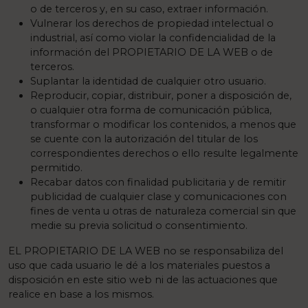
o de terceros y, en su caso, extraer información.
Vulnerar los derechos de propiedad intelectual o
industrial, así como violar la confidencialidad de la
información del PROPIETARIO DE LA WEB o de
terceros.
Suplantar la identidad de cualquier otro usuario.
Reproducir, copiar, distribuir, poner a disposición de,
o cualquier otra forma de comunicación pública,
transformar o modificar los contenidos, a menos que
se cuente con la autorización del titular de los
correspondientes derechos o ello resulte legalmente
permitido.
Recabar datos con finalidad publicitaria y de remitir
publicidad de cualquier clase y comunicaciones con
fines de venta u otras de naturaleza comercial sin que
medie su previa solicitud o consentimiento.
EL PROPIETARIO DE LA WEB no se responsabiliza del
uso que cada usuario le dé a los materiales puestos a
disposición en este sitio web ni de las actuaciones que
realice en base a los mismos.