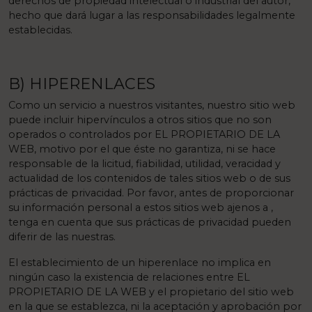
derechos de propiedad intelectual o industrial del autor,
hecho que dará lugar a las responsabilidades legalmente
establecidas.
B) HIPERENLACES
Como un servicio a nuestros visitantes, nuestro sitio web
puede incluir hipervínculos a otros sitios que no son
operados o controlados por EL PROPIETARIO DE LA
WEB, motivo por el que éste no garantiza, ni se hace
responsable de la licitud, fiabilidad, utilidad, veracidad y
actualidad de los contenidos de tales sitios web o de sus
prácticas de privacidad. Por favor, antes de proporcionar
su información personal a estos sitios web ajenos a ,
tenga en cuenta que sus prácticas de privacidad pueden
diferir de las nuestras.
El establecimiento de un hiperenlace no implica en
ningún caso la existencia de relaciones entre EL
PROPIETARIO DE LA WEB y el propietario del sitio web
en la que se establezca, ni la aceptación y aprobación por