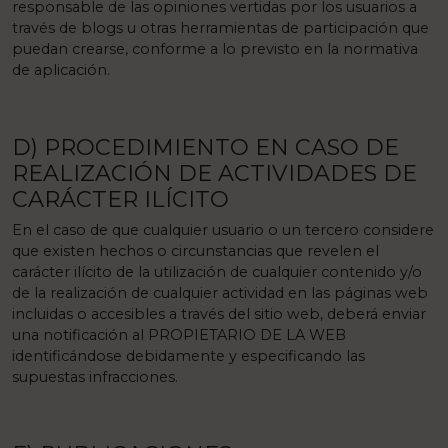
responsable de las opiniones vertidas por los usuarios a
través de blogs u otras herramientas de participación que
puedan crearse, conforme a lo previsto en la normativa
de aplicación.
D) PROCEDIMIENTO EN CASO DE
REALIZACIÓN DE ACTIVIDADES DE
CARÁCTER ILÍCITO
En el caso de que cualquier usuario o un tercero considere
que existen hechos o circunstancias que revelen el
carácter ilícito de la utilización de cualquier contenido y/o
de la realización de cualquier actividad en las páginas web
incluidas o accesibles a través del sitio web, deberá enviar
una notificación al PROPIETARIO DE LA WEB
identificándose debidamente y especificando las
supuestas infracciones.