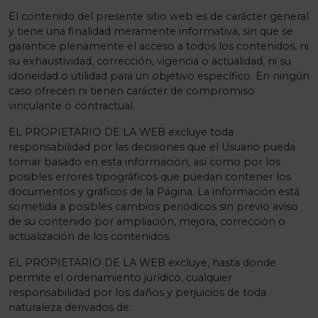
El contenido del presente sitio web es de carácter general
y tiene una finalidad meramente informativa, sin que se
garantice plenamente el acceso a todos los contenidos, ni
su exhaustividad, corrección, vigencia o actualidad, ni su
idoneidad o utilidad para un objetivo específico. En ningún
caso ofrecen ni tienen carácter de compromiso
vinculante o contractual.
EL PROPIETARIO DE LA WEB excluye toda
responsabilidad por las decisiones que el Usuario pueda
tomar basado en esta información, así como por los
posibles errores tipográficos que puedan contener los
documentos y gráficos de la Página. La información está
sometida a posibles cambios periódicos sin previo aviso
de su contenido por ampliación, mejora, corrección o
actualización de los contenidos.
EL PROPIETARIO DE LA WEB excluye, hasta donde
permite el ordenamiento jurídico, cualquier
responsabilidad por los daños y perjuicios de toda
naturaleza derivados de: