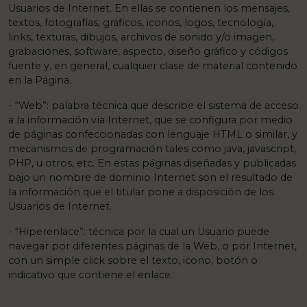
Usuarios de Internet. En ellas se contienen los mensajes,
textos, fotografías, gráficos, iconos, logos, tecnología,
links, texturas, dibujos, archivos de sonido y/o imagen,
grabaciones, software, aspecto, diseño gráfico y códigos
fuente y, en general, cualquier clase de material contenido
en la Página.
- “Web”: palabra técnica que describe el sistema de acceso
a la información vía Internet, que se configura por medio
de páginas confeccionadas con lenguaje HTML o similar, y
mecanismos de programación tales como java, javascript,
PHP, u otros, etc. En estas páginas diseñadas y publicadas
bajo un nombre de dominio Internet son el resultado de
la información que el titular pone a disposición de los
Usuarios de Internet.
- “Hiperenlace”: técnica por la cual un Usuario puede
navegar por diferentes páginas de la Web, o por Internet,
con un simple click sobre el texto, icono, botón o
indicativo que contiene el enlace.