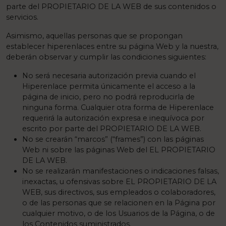
parte del PROPIETARIO DE LA WEB de sus contenidos o
servicios.
Asimismo, aquellas personas que se propongan
establecer hiperenlaces entre su página Web y la nuestra,
deberán observar y cumplir las condiciones siguientes:
No será necesaria autorización previa cuando el
Hiperenlace permita únicamente el acceso a la
página de inicio, pero no podrá reproducirla de
ninguna forma. Cualquier otra forma de Hiperenlace
requerirá la autorización expresa e inequívoca por
escrito por parte del PROPIETARIO DE LA WEB.
No se crearán “marcos” (“frames”) con las páginas
Web ni sobre las páginas Web del EL PROPIETARIO
DE LA WEB.
No se realizarán manifestaciones o indicaciones falsas,
inexactas, u ofensivas sobre EL PROPIETARIO DE LA
WEB, sus directivos, sus empleados o colaboradores,
o de las personas que se relacionen en la Página por
cualquier motivo, o de los Usuarios de la Página, o de
los Contenidos suministrados.