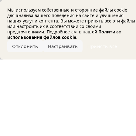
Error loading the brand
Мы используем собственные и сторонние файлы cookie
для анализа вашего поведения на сайте и улучшения
наших услуг и контента. Вы можете принять все эти файлы
или настроить их в соответствии со своими
предпочтениями. Подробнее см. в нашей
Политике
использования файлов cookie
.
Отклонить
Настраивать
Принять все