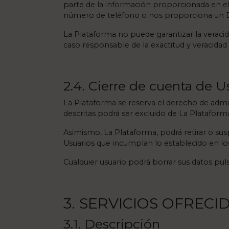
parte de la información proporcionada en el 
número de teléfono o nos proporciona un 
La Plataforma no puede garantizar la veracida
caso responsable de la exactitud y veracidad
2.4. Cierre de cuenta de U
La Plataforma se reserva el derecho de admi
descritas podrá ser excluido de La Plataform
Asimismo, La Plataforma, podrá retirar o sus
Usuarios que incumplan lo establecido en lo
Cualquier usuario podrá borrar sus datos pul
3. SERVICIOS OFREC
3.1. Descripción