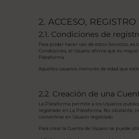
2. ACCESO, REGISTR
2.1. Condiciones de regist
Para poder hacer uso de estos Servicios, es
Condiciones, el Usuario afirma que es mayor 
Plataforma.
Aquellos usuarios menores de edad que estén 
2.2. Creación de una Cuen
La Plataforma permite a los Usuarios publicar
registrado en La Plataforma. No obstante, 
convertirse en Usuario registrado.
Para crear la Cuenta de Usuario se puede util