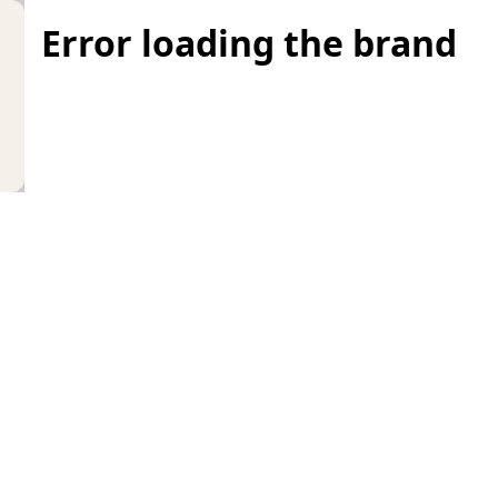
Error loading the brand