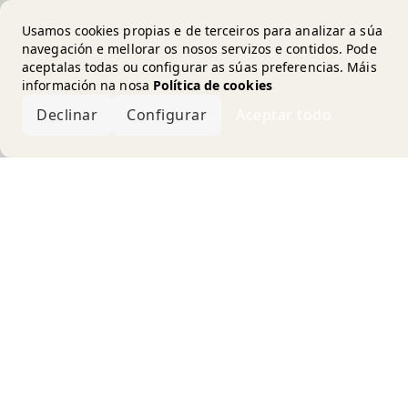
Usamos cookies propias e de terceiros para analizar a súa
navegación e mellorar os nosos servizos e contidos. Pode
aceptalas todas ou configurar as súas preferencias. Máis
información na nosa
Política de cookies
Declinar
Configurar
Aceptar todo